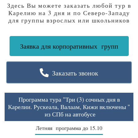
Здесь Вы можете заказать любой тур в
Карелию на 3 дня и по Северо-Западу
для группы взрослых или школьников
Заявка для корпоративных групп
Заказать звонок
Программа тура "Три (3) сочных дня в
Карелии. Рускеала, Валаам, Кижи включены "
из СПб на автобусе
Летняя программа до 15.10