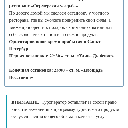
ресторане «Фермерская усадьба»
По дороге домой мы сделаем остановку у уютного
ресторана, где вы сможете подкрепить свои силы, а
также приобрести в подарок своим близким или для
себя экологически чистые и свежие продукты.
Ориентировочное время прибытия в Санкт-
Петербург:
Первая остановка: 22:30 – ст. м. «Улица Дыбенко»
Конечная остановка: 23:00 – ст. м. «Площадь
Восстания»
ВНИМАНИЕ
! Туроператор оставляет за собой право
вносить изменения в программу туристского продукта
без уменьшения общего объема и качества услуг.