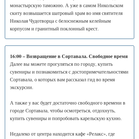
монастырскую таможню. А уже в самом Никольском
скиту возвышается шатровый храм во имя святителя
Николая Чудотворца с белоснежным келейным
корпусом и гранитный поклонный крест.
16:00 – Возвращение в Сортавала. Свободное время
Далее вы можете прогуляться по городу, купить
сувениры и познакомиться с достопримечательностями
Сортавала, о которых вам рассказал гид во время
экскурсии.
А также у вас будет достаточно свободного времени в
городе Сортавала, чтобы осмотреться, отдохнуть,
купить сувениры и попробовать карельскую кухню.
Недалеко от центра находится кафе «Релакс», где