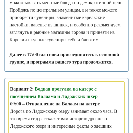
можно заказать местные блюда по демократичной цене.
Пройдясь по центральным улицам, вы также можете
приобрести сувениры, знаменитые карельские
настойки, варенье из шишек, и особенно рекомендуем
заглянуть в рыбные магазины города и привезти из
Карелии вкусные сувениры себе и близким.
Далее в 17:00 вы снова присоединитесь к основной
группе, и программа вашего тура продолжится.
Вариант 2:
Водная прогулка на катере с
посещением Валаама и Ладожских шхер
09:00 – Отправление на Валаам на катере
Дорога по Ладожскому озеру занимает около часа. В
это время гид расскажет вам историю древнего
Ладожского озера и интересные факты о здешних