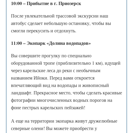
10:00 – Прибытие в г. Приозерск
После увлекательной трассовой экскурсии наш
автобус сделает небольшую остановку, чтобы вы
смогли перекусить и отдохнуть.
11:00 – Экопарк «Долина водопадов»
Вы совершите прогулку по специально
оборудованной тропе (приблизительно 1 км), идущей
через карельские леса до реки с необычным
названием Ийоки. Перед вами откроется
впечатляющий вид на водопады и живописный
ландшафт. Прекрасное место, чтобы сделать красивые
фотографии многочисленных водных порогов на
фоне пестрых карельских пейзажей!
А еще на территории экопарка живут дружелюбные
северные олени! Вы можете приобрести у