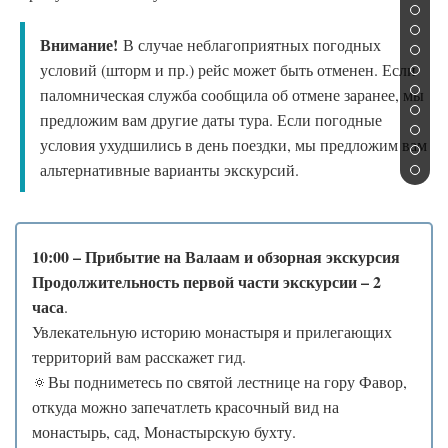
Внимание!
В случае неблагоприятных погодных
условий (шторм и пр.) рейс может быть отменен. Если
паломническая служба сообщила об отмене заранее, мы
предложим вам другие даты тура. Если погодные
условия ухудшились в день поездки, мы предложим вам
альтернативные варианты экскурсий.
10:00 – Прибытие на Валаам и обзорная экскурсия
Продолжительность первой части экскурсии – 2
часа
.
Увлекательную историю монастыря и прилегающих
территорий вам расскажет гид.
🔅Вы подниметесь по святой лестнице на гору Фавор,
откуда можно запечатлеть красочный вид на
монастырь, сад, Монастырскую бухту.