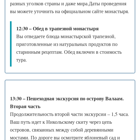
разных уголков страны и даже мира.Даты проведения
вы можете уточнить на официальном сайте монастыря.
12:30 – Обед в трапезной монастыря
Вы отведаете блюда монастырской трапезной,
приготовленные из натуральных продуктов по
старинным рецептам. Обед включен в стоимость
тура.
13:30 – Пешеходная экскурсия по острову Валаам.
Вторая часть
Продолжительность второй части экскурсии – 1,5 часа.
Ваш путь идет к Никольскому скиту через цепь
островов, связанных между собой деревянными
мостами. По дороге вы осмотрите яблоневый сад и