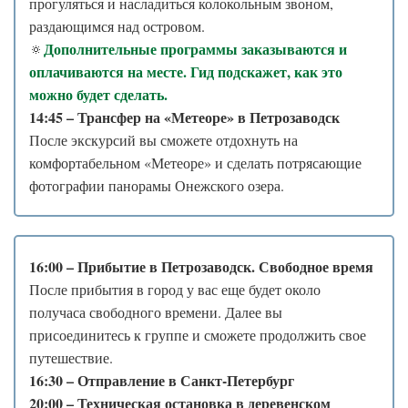
прогуляться и насладиться колокольным звоном,
раздающимся над островом.
Дополнительные программы заказываются и
🔅
оплачиваются на месте. Гид подскажет, как это
можно будет сделать.
14:45 – Трансфер на «Метеоре» в Петрозаводск
После экскурсий вы сможете отдохнуть на
комфортабельном «Метеоре» и сделать потрясающие
фотографии панорамы Онежского озера.
16:00 – Прибытие в Петрозаводск. Свободное время
После прибытия в город у вас еще будет около
получаса свободного времени. Далее вы
присоединитесь к группе и сможете продолжить свое
путешествие.
16:30 – Отправление в Санкт-Петербург
20:00 – Техническая остановка в деревенском