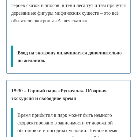
героев сказок и эпосов: в тени леса тут и там прячутся
деревянные фигуры мифических существ – это всё
обитатели экотропы «Аллея сказок».
Вход на экотропу оплачивается дополнительно
по желанию.
15:30 – Горный парк «Рускеала». Обзорная
экскурсия и свободное время
Время прибытия в парк может быть немного
скорректировано в зависимости от дорожной
обстановки и погодных условий. Точное время