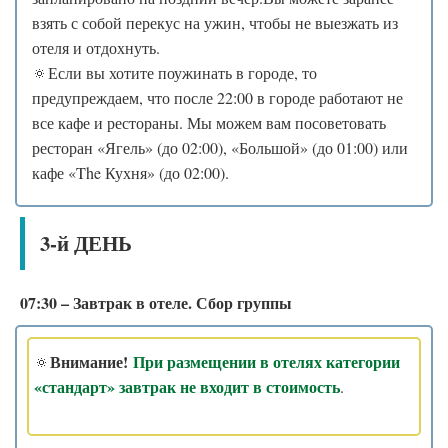
взять с собой перекус на ужин, чтобы не выезжать из
отеля и отдохнуть.
🔅Если вы хотите поужинать в городе, то
предупреждаем, что после 22:00 в городе работают не
все кафе и рестораны. Мы можем вам посоветовать
ресторан «Ягель» (до 02:00), «Большой» (до 01:00) или
кафе «The Кухня» (до 02:00).
3-й ДЕНЬ
07:30 – Завтрак в отеле. Сбор группы
Внимание!
При размещении в отелях категории
🔅
«стандарт» завтрак не входит в стоимость
.