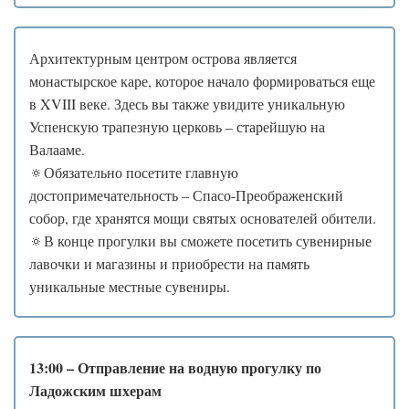
Архитектурным центром острова является
монастырское каре, которое начало формироваться еще
в XVIII веке. Здесь вы также увидите уникальную
Успенскую трапезную церковь – старейшую на
Валааме.
🔅Обязательно посетите главную
достопримечательность – Спасо-Преображенский
собор, где хранятся мощи святых основателей обители.
🔅В конце прогулки вы сможете посетить сувенирные
лавочки и магазины и приобрести на память
уникальные местные сувениры.
13:00 – Отправление на водную прогулку по
Ладожским шхерам