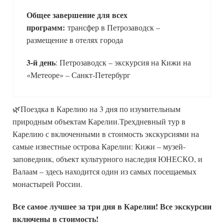
Общее завершение для всех
программ:
трансфер в Петрозаводск –
размещение в отелях города
3-й день
: Петрозаводск – экскурсия на Кижи на
«Метеоре» – Санкт-Петербург
🌿Поездка в Карелию на 3 дня по изумительным
природным объектам Карелии.Трехдневный тур в
Карелию с включенными в стоимость экскурсиями на
самые известные острова Карелии: Кижи – музей-
заповедник, объект культурного наследия ЮНЕСКО, и
Валаам – здесь находится один из самых посещаемых
монастырей России.
Все самое лучшее за три дня в Карелии! Все экскурсии
включены в стоимость!