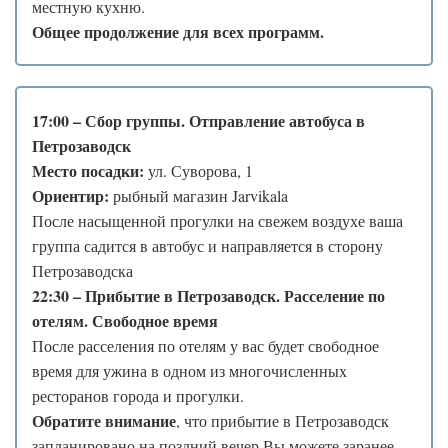
местную кухню.
Общее продолжение для всех программ.
17:00 – Сбор группы. Отправление автобуса в
Петрозаводск
Место посадки:
ул. Суворова, 1
Ориентир:
рыбный магазин Jarvikala
После насыщенной прогулки на свежем воздухе ваша
группа садится в автобус и направляется в сторону
Петрозаводска
22:30 – Прибытие в Петрозаводск. Расселение по
отелям. Свободное время
После расселения по отелям у вас будет свободное
время для ужина в одном из многочисленных
ресторанов города и прогулки.
Обратите внимание
, что прибытие в Петрозаводск
запланировано на поздний вечер.Вы можете заранее