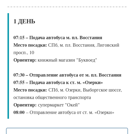
1 ДЕНЬ
07:15 – Подача автобуса м. пл. Восстания
Место посадки:
СПб, м. пл. Восстания, Лиговский
просп., 10
Ориентир:
книжный магазин "Буквоед"
07:30 – Отправление автобуса от м. пл. Восстания
07:55 – Подача автобуса к ст. м. «Озерки»
Место посадки:
СПб, м. Озерки, Выборгское шоссе,
остановка общественного транспорта
Ориентир:
супермаркет "Окей"
08:00
– Отправление автобуса от ст. м. «Озерки»