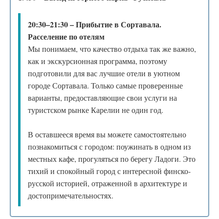
20:30–21:30 – Прибытие в Сортавала.
Расселение по отелям
Мы понимаем, что качество отдыха так же важно,
как и экскурсионная программа, поэтому
подготовили для вас лучшие отели в уютном
городе Сортавала. Только самые проверенные
варианты, предоставляющие свои услуги на
туристском рынке Карелии не один год.
В оставшееся время вы можете самостоятельно
познакомиться с городом: поужинать в одном из
местных кафе, прогуляться по берегу Ладоги. Это
тихий и спокойный город с интересной финско-
русской историей, отраженной в архитектуре и
достопримечательностях.