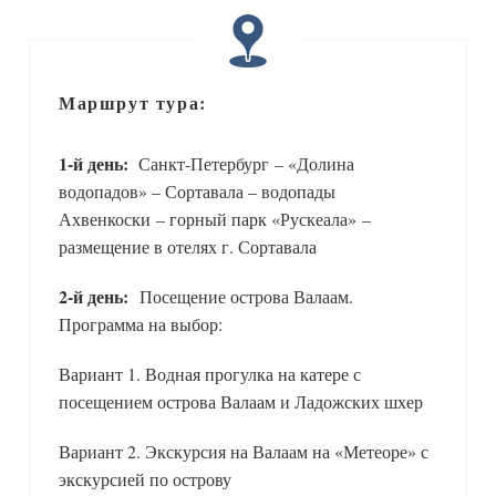
Маршрут тура:
1-й день:
Санкт-Петербург – «Долина
водопадов» – Сортавала – водопады
Ахвенкоски – горный парк «Рускеала» –
размещение в отелях г. Сортавала
2-й день:
Посещение острова Валаам.
Программа на выбор:
Вариант 1. Водная прогулка на катере с
посещением острова Валаам и Ладожских шхер
Вариант 2. Экскурсия на Валаам на «Метеоре» с
экскурсией по острову