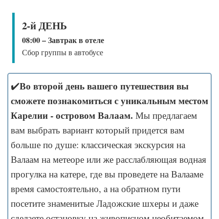
2-й ДЕНЬ
08:00 – Завтрак в отеле
Сбор группы в автобусе
Во второй день вашего путешествия вы
✔️
сможете познакомиться с уникальным местом
Карелии - островом Валаам.
Мы предлагаем
вам выбрать вариант который придется вам
больше по душе: классическая экскурсия на
Валаам на метеоре или же расслабляющая водная
прогулка на катере, где вы проведете на Валааме
время самостоятельно, а на обратном пути
посетите знаменитые Ладожские шхеры и даже
сделаете остановку на живописном необитаемом