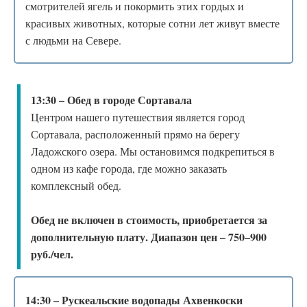
смотрителей ягель и покормить этих гордых и
красивых животных, которые сотни лет живут вместе
с людьми на Севере.
13:30 – Обед в городе Сортавала
Центром нашего путешествия является город
Сортавала, расположенный прямо на берегу
Ладожского озера. Мы остановимся подкрепиться в
одном из кафе города, где можно заказать
комплексный обед.
Обед не включен в стоимость, приобретается за
дополнительную плату. Диапазон цен – 750–900
руб./чел.
14:30 – Рускеальские водопады Ахвенкоски