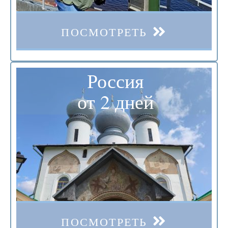
ПОСМОТРЕТЬ
Россия
от 2 дней
ПОСМОТРЕТЬ