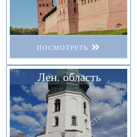
ПОСМОТРЕТЬ
Лен. область