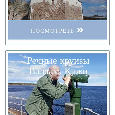
ПОСМОТРЕТЬ
Речные круизы
Валаам, Кижи