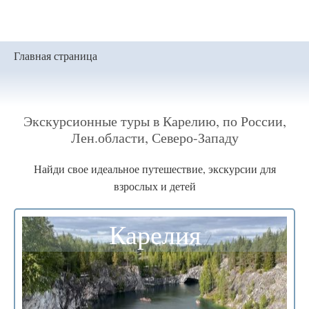
Главная страница
Экскурсионные туры в Карелию, по России,
Лен.области, Северо-Западу
Найди свое идеальное путешествие, экскурсии для
взрослых и детей
Карелия