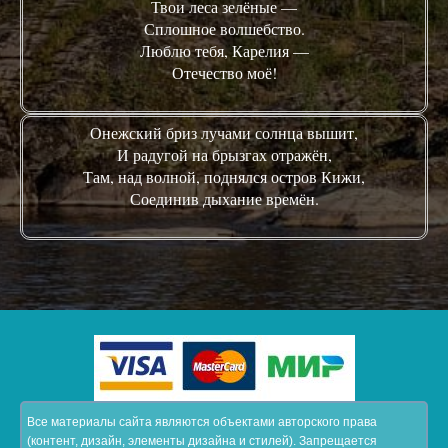
Твои леса зелёные —
Сплошное волшебство.
Люблю тебя, Карелия —
Отечество моё!
Онежский бриз лучами солнца вышит,
И радугой на брызгах отражён,
Там, над волной, поднялся остров Кижи,
Соединив дыхание времён.
Все материалы сайта являются объектами авторского права
(контент, дизайн, элементы дизайна и стилей). Запрещается