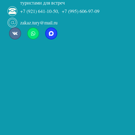
туристами для встреч
+7 (921) 641-10-50, +7 (995) 606-97-09
zakaz.tury@mail.ru