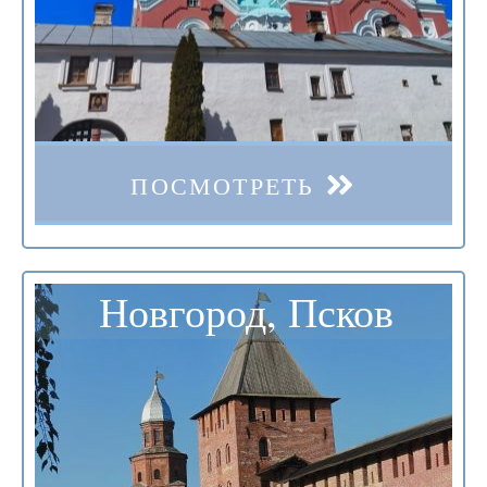
ПОСМОТРЕТЬ
Новгород, Псков