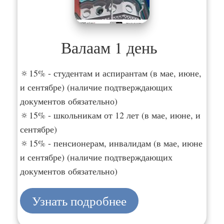
Валаам 1 день
🔅15% - студентам и аспирантам (в мае, июне,
и сентябре) (наличие подтверждающих
документов обязательно)
🔅15% - школьникам от 12 лет (в мае, июне, и
сентябре)
🔅15% - пенсионерам, инвалидам (в мае, июне
и сентябре) (наличие подтверждающих
документов обязательно)
Узнать подробнее