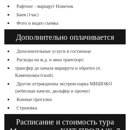
Рафтинг - маршрут Новичок
Баня (1час)
Фото и видео съемка
Дополнительно оплачивается
Дополнительные услуги в гостинице
Расходы на ж.д. и авиа транспорт,
трансфер до начала маршрута и обратно (п.
Каменномостский)
Другие аттракционы экстрим-парка МИШОКО
(небесные качели, дюльфер и прочее)
Конные прогулки
Страховка
Расписание и стоимость тура