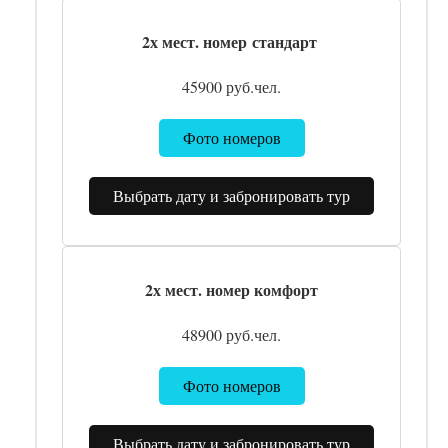
2х мест. номер
стандарт
45900 руб.чел.
Фото номеров
Выбрать дату и забронировать тур
2х мест. номер комфорт
48900 руб.чел.
Фото номеров
Выбрать дату и забронировать тур