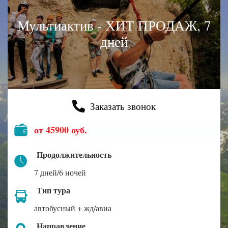
Мультиактив - ХИТ ПРОДАЖ, 7
дней
Заказать звонок
от 45900 оуб.
Продолжительность
7 дней/6 ночей
Тип тура
автобусный + жд/авиа
Направление