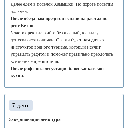
Далее едем в поселок Хамышки. По дороге посетим
❄
*
❆
дольмен.
После обеда нам предстоит сплав на рафтах по
реке Белая.
Участок реки легкий и безопасный, к сплаву
допускаются новички. С вами будет находиться
инструктор водного туризма, который научит
управлять рафтом и поможет правильно преодолеть
все водные препятствия.
После рафтинга дегустация блюд кавказской
кухни.
7 день
Завершающий день тура