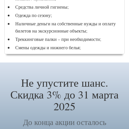
Средства личной гигиены;
Одежда по сезону;
Наличные деньги на собственные нужды и оплату
билетов на экскурсионные объекты;
Треккинговые палки – при необходимости;
Смены одежды и нижнего белья;
Не упустите шанс.
Скидка 3% до 31 марта
2025
До конца акции осталось