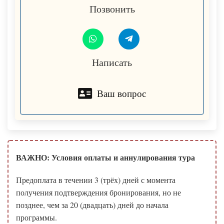
Позвонить
Написать
Ваш вопрос
ВАЖНО: Условия оплаты и аннулирования тура
Предоплата в течении 3 (трёх) дней с момента
получения подтверждения бронирования, но не
позднее, чем за 20 (двадцать) дней до начала
программы.