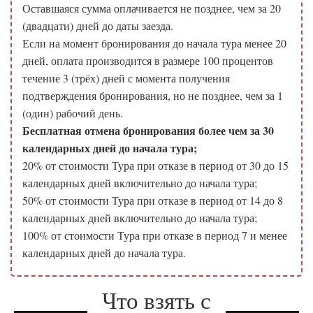
Оставшаяся сумма оплачивается не позднее, чем за 20
(двадцати) дней до даты заезда.
Если на момент бронирования до начала тура менее 20
дней, оплата производится в размере 100 процентов
течение 3 (трёх) дней с момента получения
подтверждения бронирования, но не позднее, чем за 1
(один) рабочий день.
Бесплатная отмена бронирования более чем за 30
календарных дней до начала тура;
20% от стоимости Тура при отказе в период от 30 до 15
календарных дней включительно до начала тура;
50% от стоимости Тура при отказе в период от 14 до 8
календарных дней включительно до начала тура;
100% от стоимости Тура при отказе в период 7 и менее
календарных дней до начала тура.
Что взять с