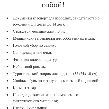
собой!
Документы (паспорт для взрослых, свидетельство о
рождении для детей до 14 лет);
Страховой медицинский полис;
Медицинские препараты для собственных нужд;
Головной убор по сезону;
Солнцезащитные очки;
Фото или видеоаппаратура;
Небольшой рюкзак;
Туристический коврик для сидения (35х24х1.0 см);
Удобная обувь по сезону с нескользящей подошвой;
Крем от загара;
Накидка-дождевик из непромокаемого
синтетического материала;
Плавки / купальник;