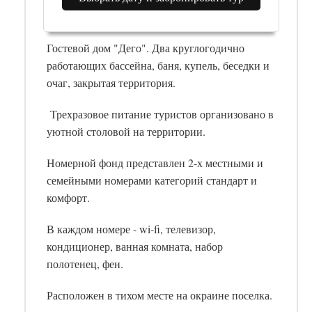
Гостевой дом "Дего". Два круглогодично
работающих бассейна, баня, купель, беседки и
очаг, закрытая территория.
Трехразовое питание туристов организовано в
уютной столовой на территории.
Номерной фонд представлен 2-х местными и
семейными номерами категорий стандарт и
комфорт.
В каждом номере - wi-fi, телевизор,
кондиционер, ванная комната, набор
полотенец, фен.
Расположен в тихом месте на окраине поселка.