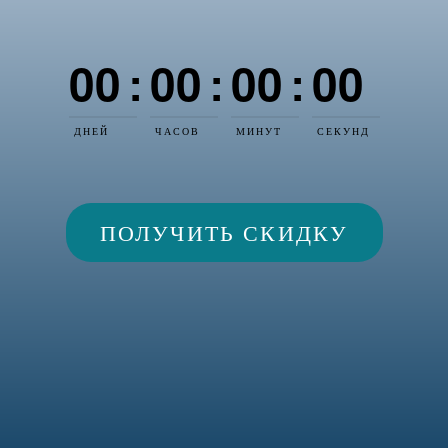
00
00
00
00
:
:
:
ДНЕЙ
ЧАСОВ
МИНУТ
СЕКУНД
ПОЛУЧИТЬ СКИДКУ