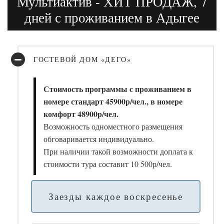
Мультиактив - ХИТ ПРОДАЖ, 7
дней с проживанием в Адыгее
ГОСТЕВОЙ ДОМ «ДЕГО»
Стоимость программы с проживанием в
номере стандарт 45900р/чел., в номере
комфорт 48900р/чел.
Возможность одноместного размещения
обговаривается индивидуально.
При наличии такой возможности доплата к
стоимости тура составит 10 500р/чел.
Заезды каждое воскресенье