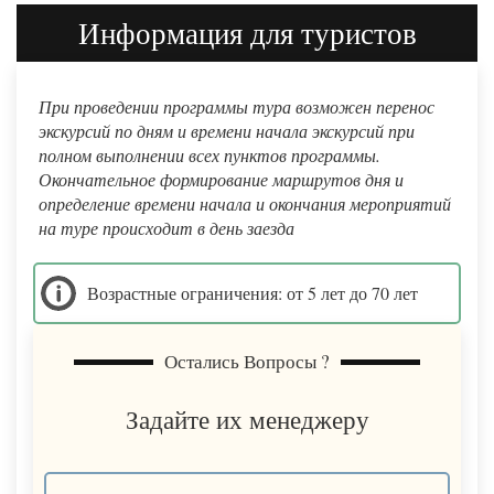
Информация для туристов
При проведении программы тура возможен перенос
экскурсий по дням и времени начала экскурсий при
полном выполнении всех пунктов программы.
Окончательное формирование маршрутов дня и
определение времени начала и окончания мероприятий
на туре происходит в день заезда
Возрастные ограничения: от 5 лет до 70 лет
Остались Вопросы ?
Задайте их менеджеру