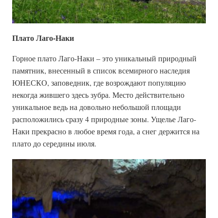
Плато Лаго-Наки
Горное плато Лаго-Наки – это уникальный природный
памятник, внесенный в список всемирного наследия
ЮНЕСКО, заповедник, где возрождают популяцию
некогда жившего здесь зубра. Место действительно
уникальное ведь на довольно небольшой площади
расположились сразу 4 природные зоны. Ущелье Лаго-
Наки прекрасно в любое время года, а снег держится на
плато до середины июля.