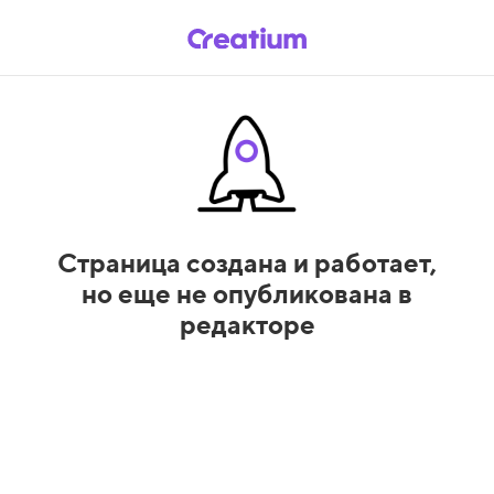
Страница создана и работает,
но еще не опубликована в
редакторе