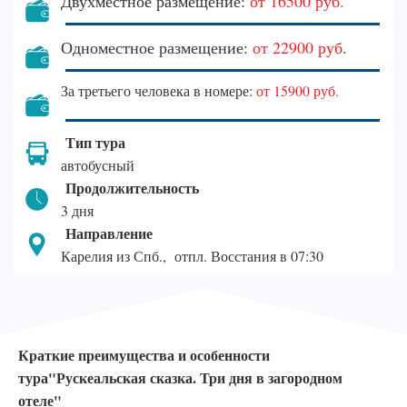
Двухместное размещение:
от 16500 руб.
Одноместное размещение:
от 22900 руб
.
За третьего человека в номере:
от
15900
руб.
Тип тура
автобусный
Продолжительность
3 дня
Направление
Карелия из Спб., отпл. Восстания в 07:30
Краткие преимущества и особенности
тура"Рускеальская сказка. Три дня в загородном
отеле"