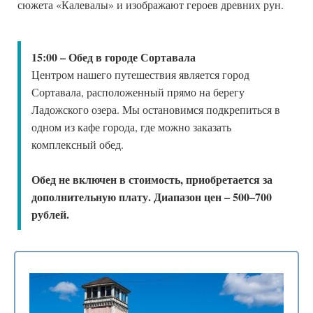
сюжета «Калевалы» и изображают героев древних рун.
15:00 – Обед в городе Сортавала
Центром нашего путешествия является город
Сортавала, расположенный прямо на берегу
Ладожского озера. Мы остановимся подкрепиться в
одном из кафе города, где можно заказать
комплексный обед.
Обед не включен в стоимость, приобретается за
дополнительную плату. Диапазон цен – 500–700
рублей.