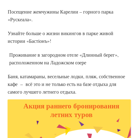
Посещение жемчужины Карелии – горного парка
«Рускеала»
.
Узнайте больше о жизни викингов в парке живой
истории «Бастiонъ»!
Проживание в загородном отеле «Длинный берег»,
расположенном на Ладожском озере
Баня, катамараны, весельные лодки, пляж, собственное
кафе – всё это и не только есть на базе отдыха для
самого лучшего летнего отдыха.
Акция раннего бронирования
летних туров