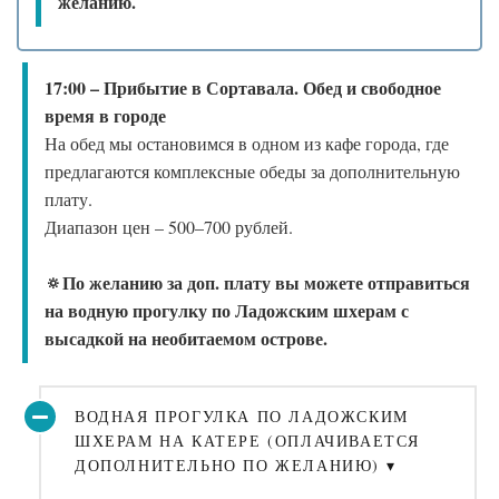
желанию.
17:00 – Прибытие в Сортавала. Обед и свободное
время в городе
На обед мы остановимся в одном из кафе города, где
предлагаются комплексные обеды за дополнительную
плату.
Диапазон цен – 500–700 рублей.
🔅По желанию за доп. плату вы можете отправиться
на водную прогулку по Ладожским шхерам с
высадкой на необитаемом острове.
ВОДНАЯ ПРОГУЛКА ПО ЛАДОЖСКИМ
ШХЕРАМ НА КАТЕРЕ (ОПЛАЧИВАЕТСЯ
ДОПОЛНИТЕЛЬНО ПО ЖЕЛАНИЮ) ▾