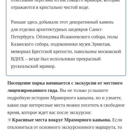
отражаются в кристально чистой воде.
Раньше здесь добывали этот декоративный камень
для отделки архитектурных шедевров Санкт-
Петербурга. Облицовка Исаакиевского собора, полы
Казанского собора, подоконники музея Эрмитаж,
мемориал Брестской крепости, павильоны московской
ВДНХ – везде был использован прекрасный
рускеальский мрамор.
Посещение парка начинается с экскурсии от местного
лицензированного гида.
Вы не только услышите
подробную историю Мраморного каньона, но и узнаете,
какие еще интересные места можно посетить в свободное
время, которое ждет вас после экскурсии:
Красивые места вокруг Мраморного каньона.
🔅
Если
отклониться от основного экскурсионного маршрута, то