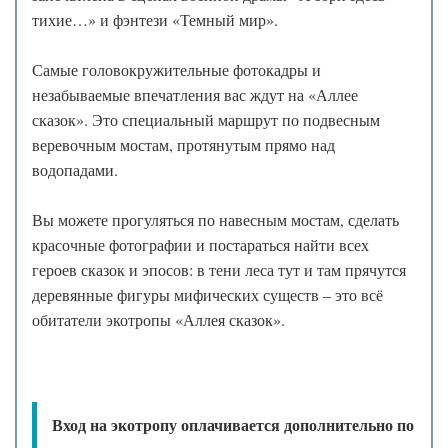
тихие…» и фэнтези «Темный мир».
Самые головокружительные фотокадры и
незабываемые впечатления вас ждут на «Аллее
сказок». Это специальный маршрут по подвесным
веревочным мостам, протянутым прямо над
водопадами.
Вы можете прогуляться по навесным мостам, сделать
красочные фотографии и постараться найти всех
героев сказок и эпосов: в тени леса тут и там прячутся
деревянные фигуры мифических существ – это всё
обитатели экотропы «Аллея сказок».
Вход на экотропу оплачивается дополнительно по