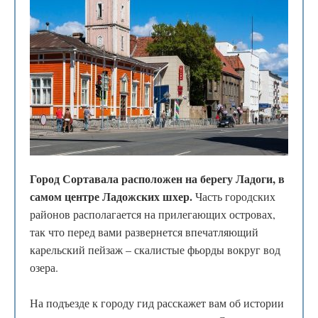
Город Сортавала расположен на берегу Ладоги, в
самом центре Ладожских шхер.
Часть городских
районов располагается на прилегающих островах,
так что перед вами развернется впечатляющий
карельский пейзаж – скалистые фьорды вокруг вод
озера.
На подъезде к городу гид расскажет вам об истории