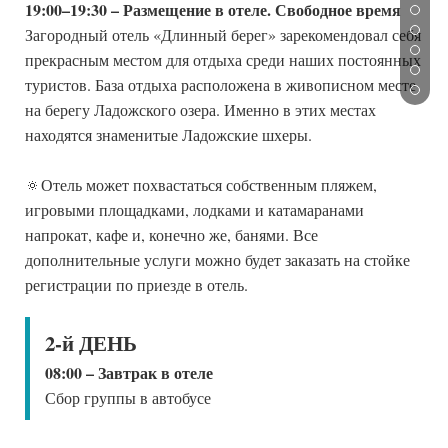
19:00–19:30 – Размещение в отеле. Свободное время
Загородный отель «Длинный берег» зарекомендовал себя
прекрасным местом для отдыха среди наших постоянных
туристов. База отдыха расположена в живописном месте
на берегу Ладожского озера. Именно в этих местах
находятся знаменитые Ладожские шхеры.
🔅Отель может похвастаться собственным пляжем,
игровыми площадками, лодками и катамаранами
напрокат, кафе и, конечно же, банями. Все
дополнительные услуги можно будет заказать на стойке
регистрации по приезде в отель.
2-й ДЕНЬ
08:00 – Завтрак в отеле
Сбор группы в автобусе