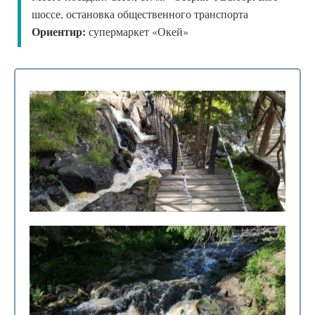
шоссе, остановка общественного транспорта
Ориентир:
супермаркет «Окей»