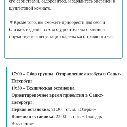
его свойствами, оздоровитесь и зарядитесь энергией в
шунгитовой комнате.
🔅
Кроме того, вы сможете приобрести для себя и
близких изделия из этого удивительного камня и
поучаствуете в дегустации карельского травяного чая.
17:00 – Сбор группы. Отправление автобуса в Санкт-
Петербург
19:30 – Техническая остановка
Ориентировочное время прибытия в Санкт-
Петербург:
Первая остановка:
21:30 – ст. м. «Озерки»
Конечная остановка:
22:00 – ст. м. «Площадь
Восстания»