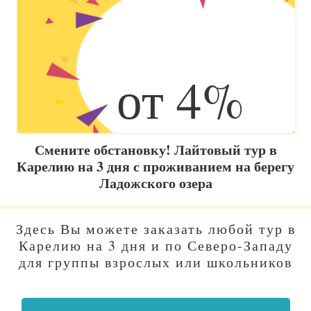
от 4%
Смените обстановку! Лайтовый тур в
Карелию на 3 дня с проживанием на берегу
Ладожского озера
Здесь Вы можете заказать любой тур в
Карелию на 3 дня и по Северо-Западу
для группы взрослых или школьников