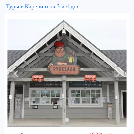
Туры в Карелию на 3 и 4 дня