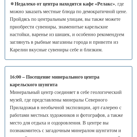
🔅
Недалеко от центра находится кафе «Релакс»
, где
можно заказать местные блюда по демократичной цене.
Пройдясь по центральным улицам, вы также можете
приобрести сувениры, знаменитые карельские
настойки, варенье из шишек, и особенно рекомендуем
заглянуть в рыбные магазины города и привезти из
Карелии вкусные сувениры себе и близким.
16:00 – Посещение минерального центра
карельского шунгита
Минеральный центр соединяет в себе геологический
музей, где представлены минералы Северного
Приладожья в необычной экспозиции, арт-галерею с
работами местных художников и фотографов, а также
место для отдыха и оздоровления. В центре вы
познакомитесь с загадочным минералом шунгитом и