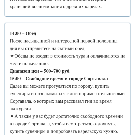
хранящий воспоминания о древних карелах.
14:00 – Обед
После насыщенной и интересной первой половины
дня вы отправитесь на сытный обед.
🔅
Обеды не входят в стоимость тура и оплачиваются на
месте по желанию.
Диапазон цен – 500–700 руб.
15:00 – Свободное время в городе Сортавала
Далее вы можете прогуляться по городу, купить
сувениры и познакомиться с достопримечательностями
Сортавала, о которых вам рассказал гид во время
экскурсии.
🔅
А также у вас будет достаточно свободного времени
в городе Сортавала, чтобы осмотреться, отдохнуть,
купить сувениры и попробовать карельскую кухню.