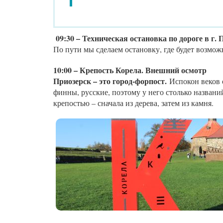
09:30 – Техническая остановка по дороге в г. 
По пути мы сделаем остановку, где будет возмож
10:00 – Крепость Корела. Внешний осмотр
Приозерск – это город-форпост.
Испокон веков 
финны, русские, поэтому у него столько названи
крепостью – сначала из дерева, затем из камня.