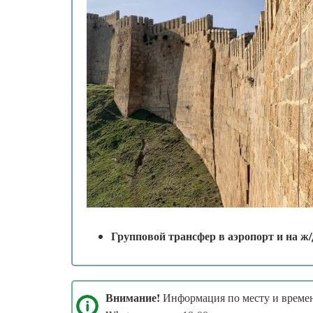
Групповой трансфер в аэропорт и на ж/
Внимание!
Информация по месту и времени